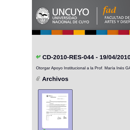
CD-2010-RES-044 - 19/04/201
Otorgar Apoyo Institucional a la Prof. María Inés 
Archivos