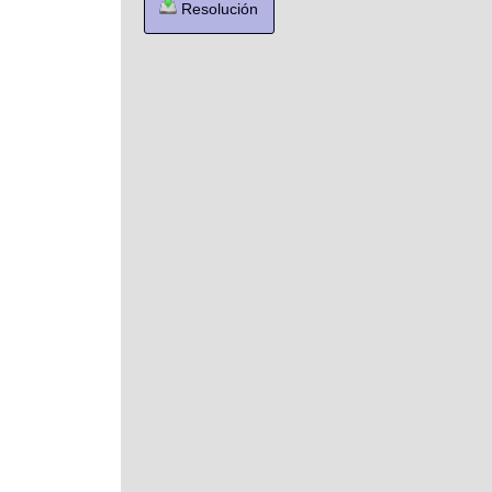
Resolución