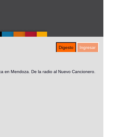
Digesto
Ingresar
sica en Mendoza. De la radio al Nuevo Cancionero.