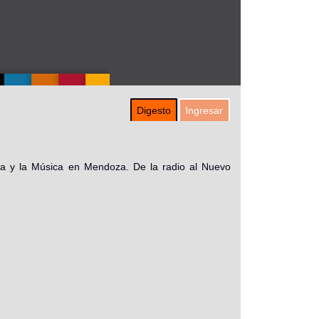
Digesto
Ingresar
ncia y la Música en Mendoza. De la radio al Nuevo