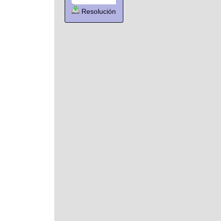
Resolución