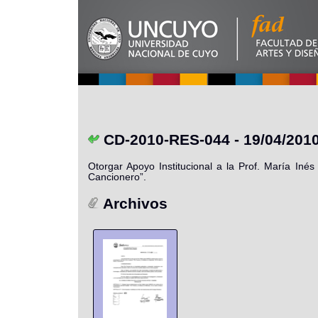
CD-2010-RES-044 - 19/04/201
Otorgar Apoyo Institucional a la Prof. María Iné
Cancionero”.
Archivos