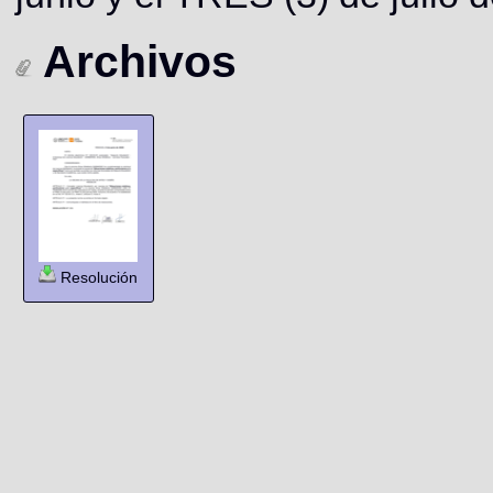
Archivos
Resolución