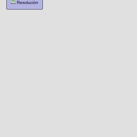
Resolución