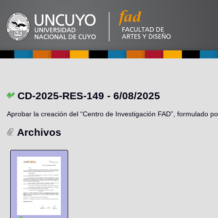
CD-2025-RES-149 - 6/08/2025
Aprobar la creación del “Centro de Investigación FAD”, formulado 
Archivos