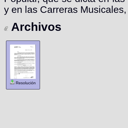
y en las Carreras Musicales,
Archivos
Resolución