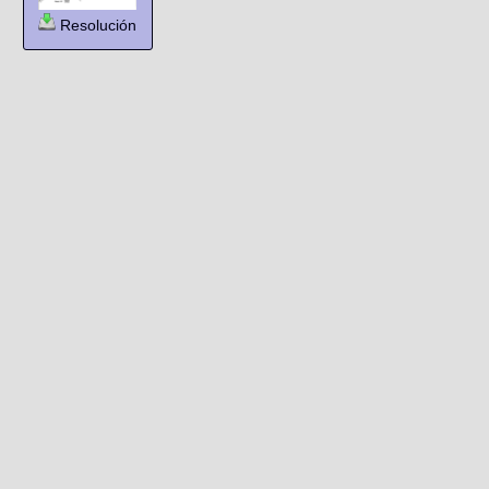
Resolución