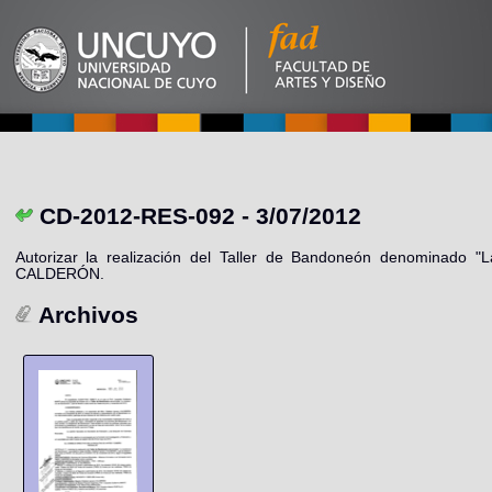
CD-2012-RES-092 - 3/07/2012
Autorizar la realización del Taller de Bandoneón denominado "L
CALDERÓN.
Archivos