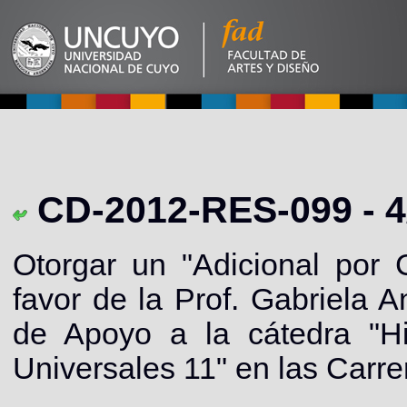
CD-2012-RES-099 - 4
Otorgar un "Adicional por 
favor de la Prof. Gabriela
de Apoyo a la cátedra "Hi
Universales 11" en las Carre