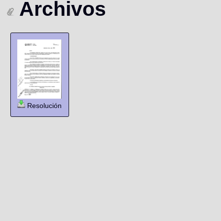
Archivos
Resolución