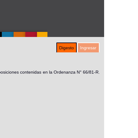
Digesto
Ingresar
posiciones contenidas en la Ordenanza N° 66/81-R.