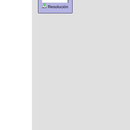
Resolución