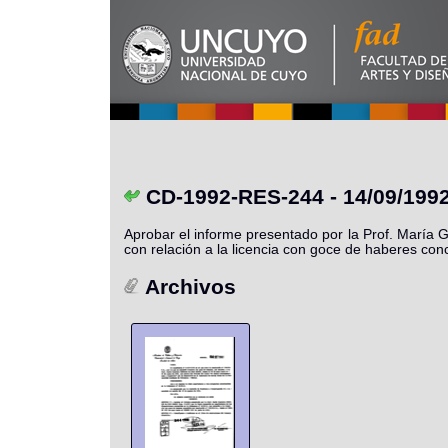
CD-1992-RES-244 - 14/09/199
Aprobar el informe presentado por la Prof. María
con relación a la licencia con goce de haberes con
Archivos