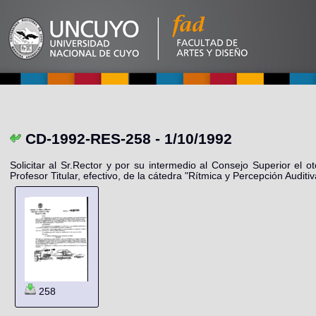
CD-1992-RES-258 - 1/10/1992
Solicitar al Sr.Rector y por su intermedio al Consejo Superior el
Profesor Titular, efectivo, de la cátedra "Rítmica y Percepción Auditi
258