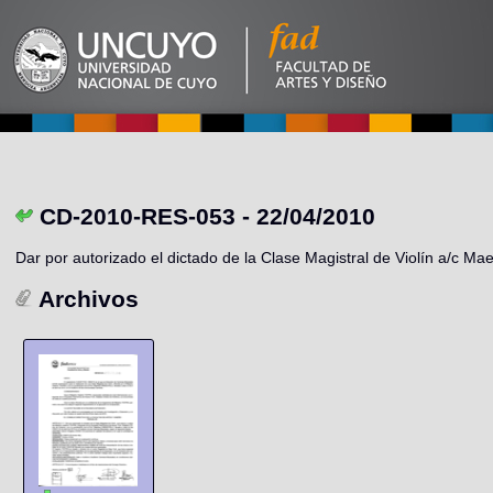
CD-2010-RES-053 - 22/04/2010
Dar por autorizado el dictado de la Clase Magistral de Violín a/c M
Archivos