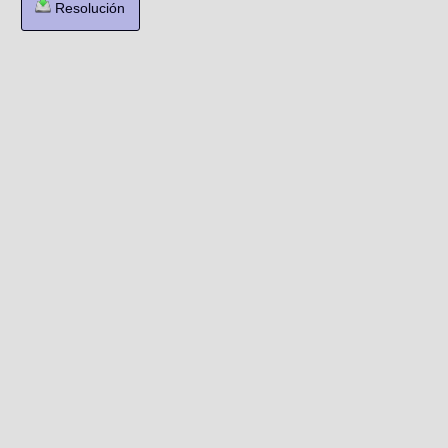
Resolución