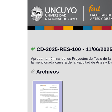
CD-2025-RES-100 - 11/06/202
Aprobar la nómina de los Proyectos de Tesis de l
la mencionada carrera de la Facultad de Artes y Di
Archivos