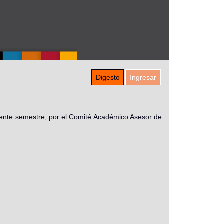
Digesto
Ingresar
sente semestre, por el Comité Académico Asesor de