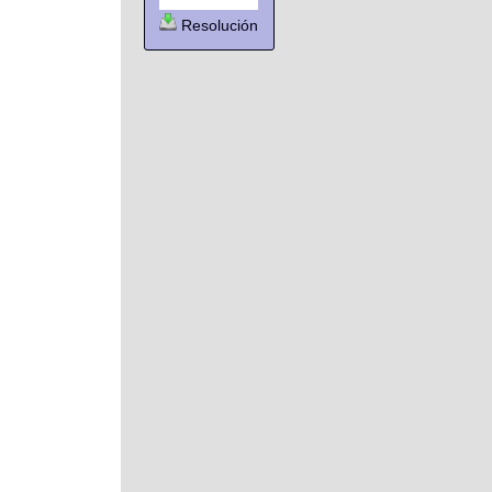
Resolución